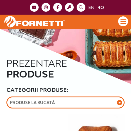
EN
RO
PREZENTARE
PRODUSE
CATEGORII PRODUSE:
PRODUSE LA BUCATĂ