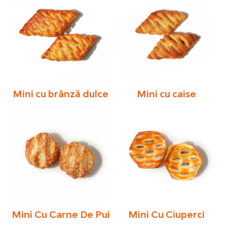
Mini cu brânză dulce
Mini cu caise
Mini Cu Carne De Pui
Mini Cu Ciuperci