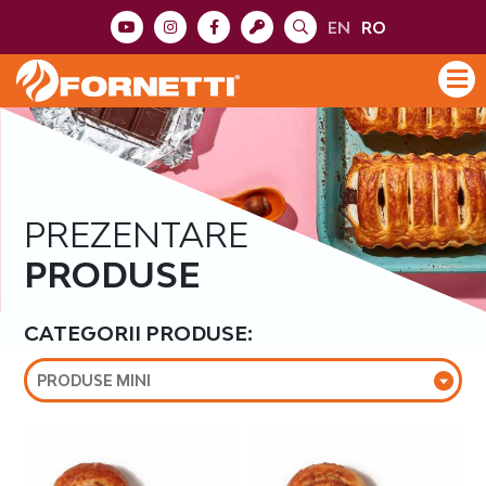
EN
RO
PREZENTARE
PRODUSE
CATEGORII PRODUSE:
PRODUSE MINI