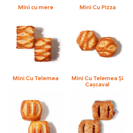
Mini cu mere
Mini Cu Pizza
Mini Cu Telemea
Mini Cu Telemea Şi
Caşcaval