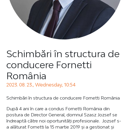
Schimbări în structura de
conducere Fornetti
România
2023. 08. 23., Wednesday, 10:54
Schimbări în structura de conducere Fornetti România
După 4 ani în care a condus Fornetti România din
postura de Director General, domnul Szasz Jozsef se
îndreaptă către noi oportunități profesionale. Jozsef s-
a alăturat Fornetti la 15 martie 2019 și a gestionat și